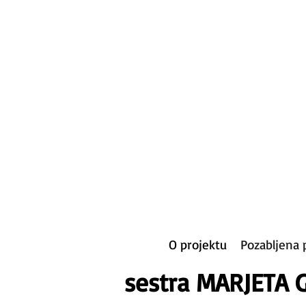
O projektu
Pozabljena 
sestra MARJETA 