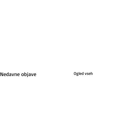
Nedavne objave
Ogled vseh