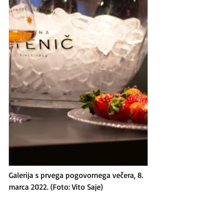
Galerija s prvega pogovornega večera, 8. 
marca 2022. (Foto: Vito Saje)